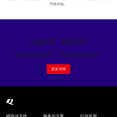
升级体验。
沟通无界，服务无限
了解更多关于移远公司、产品和技术支持的信息。
更多详情
模组与天线
服务与方案
行业应用