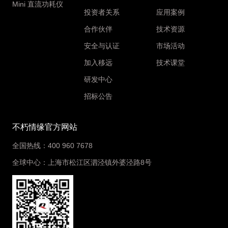
Mini 直流功耗仪
投资者关系
应用案例
合作伙伴
技术资源
安全与认证
市场活动
加入移远
技术课堂
研发中心
招标公告
不朽情缘官方网站
全国热线：400 960 7678
全球中心：上海市松江区泗泾镇外婆泾路8号