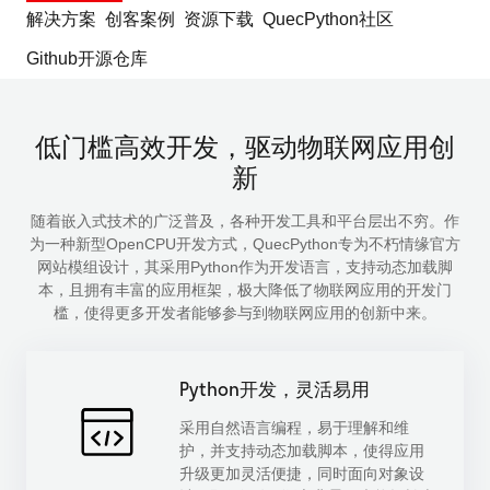
解决方案
创客案例
资源下载
QuecPython社区
Github开源仓库
低门槛高效开发，驱动物联网应用创
新
随着嵌入式技术的广泛普及，各种开发工具和平台层出不穷。作
为一种新型OpenCPU开发方式，QuecPython专为不朽情缘官方
网站模组设计，其采用Python作为开发语言，支持动态加载脚
本，且拥有丰富的应用框架，极大降低了物联网应用的开发门
槛，使得更多开发者能够参与到物联网应用的创新中来。
Python开发，灵活易用
采用自然语言编程，易于理解和维
护，并支持动态加载脚本，使得应用
升级更加灵活便捷，同时面向对象设