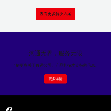
查看更多解决方案
沟通无界，服务无限
了解更多关于移远公司、产品和技术支持的信息。
更多详情