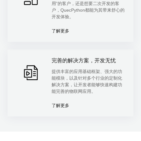
用”的客户，还是想要二次开发的客
户，QuecPython都能为其带来舒心的
开发体验。
了解更多
完善的解决方案，开发无忧
提供丰富的应用基础框架、强大的功
能模块，以及针对多个行业的定制化
解决方案，让开发者能够快速构建功
能完善的物联网应用。
了解更多