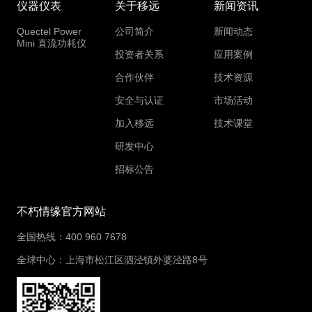
仪器仪表
关于移远
新闻资讯
Quectel Power
公司简介
新闻动态
Mini 直流功耗仪
投资者关系
应用案例
合作伙伴
技术资源
安全与认证
市场活动
加入移远
技术课堂
研发中心
招标公告
不朽情缘官方网站
全国热线：400 960 7678
全球中心：上海市松江区泗泾镇外婆泾路8号