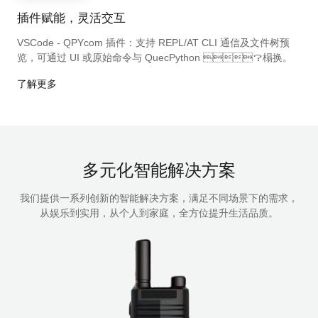
插件赋能，灵活交互
VSCode - QPYcom 插件：支持 REPL/AT CLI 通信及文件树预
览，可通过 UI 或原始命令与 QuecPython ？榻换。
了解更多
多元化智能解决方案
我们提供一系列创新的智能解决方案，满足不同场景下的需求，
从娱乐到实用，从个人到家庭，全方位提升生活品质。