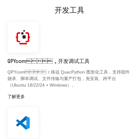
开发工具
QPYcom，开发调试工具
QPYcom：移远 QuecPython 图形化工具，支持固件
烧录、脚本调试、文件传输与量产打包，免安装、跨平台
（Ubuntu 18/22/24 + Windows）。
了解更多