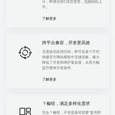
计，即便没有C语言背景，也能轻松上
手。
了解更多
跨平台兼容，开发更高效
无需改动应用代码，即可在多个不朽
情缘官方网站模组中无缝切换，极大
降低了开发和维护复杂度，从而大幅
提升整体开发效率。
了解更多
？榛喑，满足多样化需求
完全？榛喑，不管是面对想要“套壳即