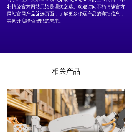
朽情缘官方网站无疑是理想之选。欢迎访问不朽情缘官方
网站官网
产品筛选
页面，了解更多移远产品的详细信息，
共同开启绿色智能的未来。
相关产品