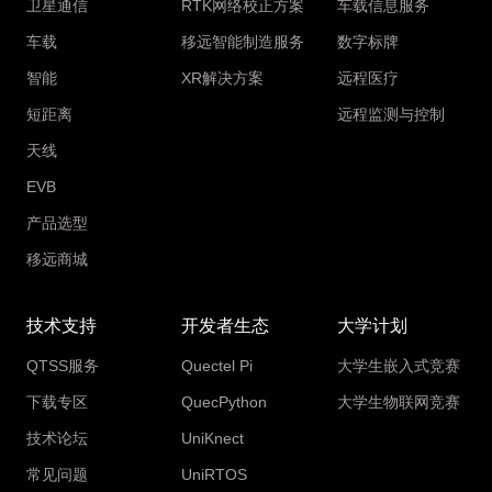
卫星通信
RTK网络校正方案
车载信息服务
车载
移远智能制造服务
数字标牌
智能
XR解决方案
远程医疗
短距离
远程监测与控制
天线
EVB
产品选型
移远商城
技术支持
开发者生态
大学计划
QTSS服务
Quectel Pi
大学生嵌入式竞赛
下载专区
QuecPython
大学生物联网竞赛
技术论坛
UniKnect
常见问题
UniRTOS