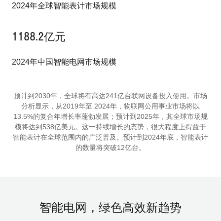
2024年全球智能表计市场规模
1188.2
亿元
2024年中国智能电网市场规模
预计到2030年，全球将有高达241亿台联网设备投入使用。市场
分析显示，从2019年至 2024年，物联网公用事业市场将以
13.5%的复合年增长率蓬勃发展；预计到2025年，其全球市场规
模将达到538亿美元。这一持续增长的态势，很大程度上得益于
智能表计在全球范围内的广泛普及。预计到2024年底，智能表计
的数量将突破12亿台。
智能电网，绿色高效新趋势