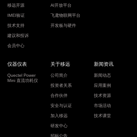
移远开源
AI开放平台
IMEI验证
飞鸢物联网平台
技术支持
开发板与硬件
建议和投诉
会员中心
仪器仪表
关于移远
新闻资讯
Quectel Power
公司简介
新闻动态
Mini 直流功耗仪
投资者关系
应用案例
合作伙伴
技术资源
安全与认证
市场活动
加入移远
技术课堂
研发中心
招标公告