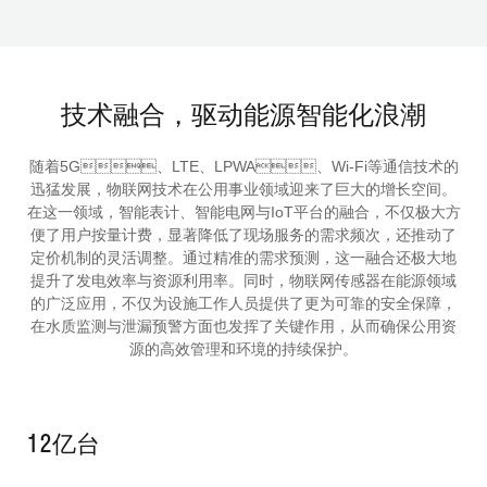
技术融合，驱动能源智能化浪潮
随着5G、LTE、LPWA、Wi-Fi等通信技术的
迅猛发展，物联网技术在公用事业领域迎来了巨大的增长空间。
在这一领域，智能表计、智能电网与IoT平台的融合，不仅极大方
便了用户按量计费，显著降低了现场服务的需求频次，还推动了
定价机制的灵活调整。通过精准的需求预测，这一融合还极大地
提升了发电效率与资源利用率。同时，物联网传感器在能源领域
的广泛应用，不仅为设施工作人员提供了更为可靠的安全保障，
在水质监测与泄漏预警方面也发挥了关键作用，从而确保公用资
源的高效管理和环境的持续保护。
12
亿台