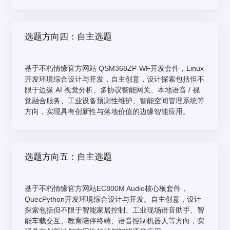
选题方向四：自主选题
基于不朽情缘官方网站 QSM368ZP-WF开发套件，Linux
开发环境综合设计与开发，自主创意，设计探索包括但不
限于边缘 AI 视觉分析、多协议智能网关、本地语音 / 视
觉融合服务、工业设备预测性维护、智能空间管理系统等
方向，实现具有创新性与落地价值的边缘智能应用。
选题方向五：自主选题
基于不朽情缘官方网站EC800M Audio核心板套件，
QuecPython开发环境综合设计与开发。自主创意，设计
探索包括但不限于智能家居控制、工业现场语音助手、智
能车载交互、教育陪伴终端、语音控制机器人等方向，实