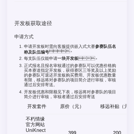
开发板获取途径
申请方式
参赛队伍名
申请开发板时需向客服提供嵌入式大赛
称及队伍编号
。
一块开发板
每支队伍仅能申请
。
正式报名且报名审核通过的参赛队可以优惠价格购
买本赛道指定开发板，获得赛区三等奖及以上奖励
的参赛队可退还开发板购买费用。开发板优惠数量
有限，移远将对参赛队的项目简介进行审核，审核
通过后安排寄送。
开发板优惠和限额见下表，移远将对参赛队的项目
简介进行审核，审核者通过后安排寄送
开发套件
原价（元）
移远补贴（元）
不朽情缘
官方网站
UniKnect
399
200