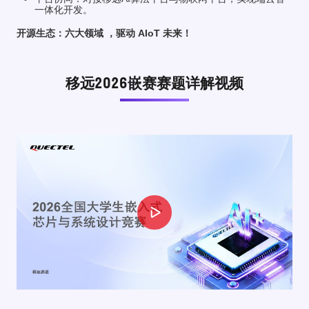
一体化开发。
开源生态：六大领域
，驱动 AIoT 未来！
移远2026嵌赛赛题详解视频