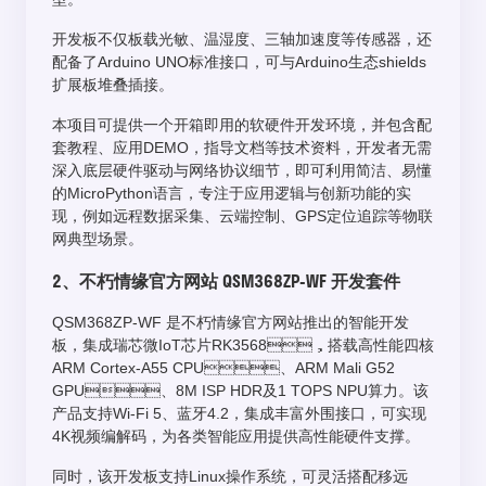
开发板不仅板载光敏、温湿度、三轴加速度等传感器，还
配备了
Arduino UNO
标准接口，可与
Arduino
生态
shields
扩展板堆叠插接。
本项目可提供一个开箱即用的软硬件开发环境，并包含配
套教程、应用
DEMO
，指导文档等技术资料，开发者无需
深入底层硬件驱动与网络协议细节，即可利用简洁、易懂
的
MicroPython
语言，专注于应用逻辑与创新功能的实
现，例如远程数据采集、云端控制、
GPS
定位追踪等物联
网典型场景。
2、不朽情缘官方网站 QSM368ZP-WF 开发套件
QSM368ZP-WF 是不朽情缘官方网站推出的智能开发
板，集成瑞芯微
IoT
芯片
RK3568
，搭载高性能四核
ARM Cortex-A55 CPU
、
ARM Mali G52
GPU
、
8M ISP HDR
及
1 TOPS NPU
算力。该
产品支持
Wi-Fi 5
、蓝牙
4.2
，集成丰富外围接口，可实现
4K
视频编解码，为各类智能应用提供高性能硬件支撑。
同时，该开发板支持
Linux
操作系统，可灵活搭配移远