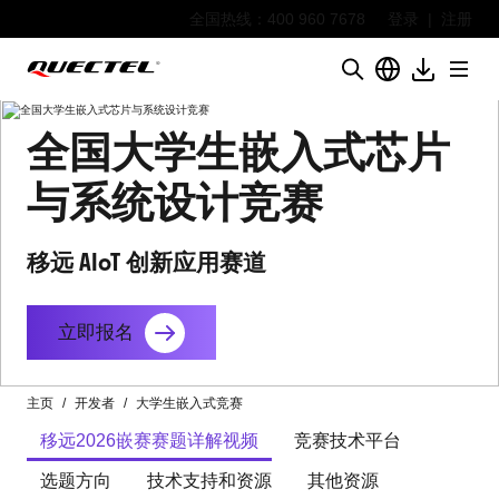
全国热线：400 960 7678
登录
|
注册
全国大学生嵌入式芯片
与系统设计竞赛
移远 AIoT 创新应用赛道
立即报名
主页
开发者
大学生嵌入式竞赛
移远2026嵌赛赛题详解视频
竞赛技术平台
选题方向
技术支持和资源
其他资源