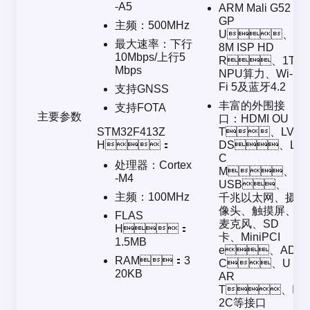
-A5
ARM Mali G52
GP
主频：
500MHz
U、
最大速率：下行
8M ISP HD
10Mbps/
上行
5
R、1T
Mbps
NPU算力、Wi-
Fi 5及蓝牙4.2
支持
GNSS
丰富的外围接
支持
FOTA
主要参数
口：HDMI OU
STM32F413Z
T、LV
H：
DS、L
C
处理器：Cortex
M、
-M4
USB、
主频：100MHz
千兆以太网、摄
像头、触摸屏、
FLAS
麦克风、SD
H：
卡、MiniPCI
1.5MB
e、AD
RAM：3
C、U
20KB
AR
T、I
2C等接口