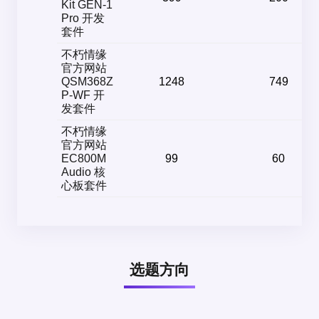
Kit GEN-1
Pro 开发
套件
不朽情缘
官方网站
QSM368Z
1248
749
P-WF 开
发套件
不朽情缘
官方网站
EC800M
99
60
Audio 核
心板套件
选题方向