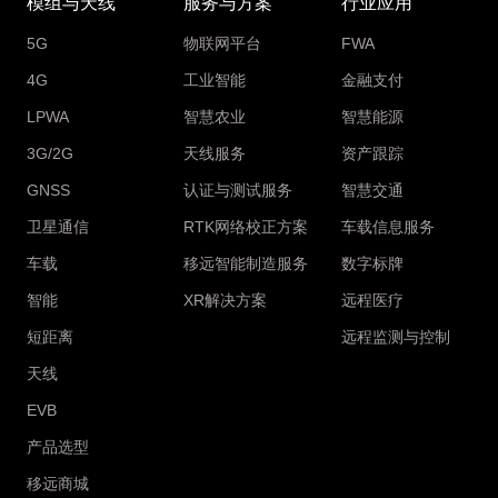
模组与天线
服务与方案
行业应用
5G
物联网平台
FWA
4G
工业智能
金融支付
LPWA
智慧农业
智慧能源
3G/2G
天线服务
资产跟踪
GNSS
认证与测试服务
智慧交通
卫星通信
RTK网络校正方案
车载信息服务
车载
移远智能制造服务
数字标牌
智能
XR解决方案
远程医疗
短距离
远程监测与控制
天线
EVB
产品选型
移远商城