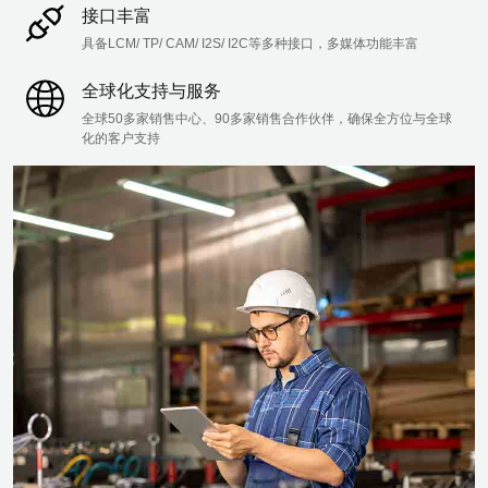
接口丰富
具备LCM/ TP/ CAM/ I2S/ I2C等多种接口，多媒体功能丰富 
全球化支持与服务
全球50多家销售中心、90多家销售合作伙伴，确保全方位与全球
化的客户支持