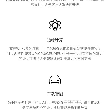
容设计，方便客户终端迭代升级
边缘计算
支持Wi-Fi/蓝牙连接，可与4G/5G智能模组做到软硬件兼容设
计，内置性能强大的CPU/GPU/NPU，具有不同的算力
等级，可满足各类智能终端对于算力的不同需求
车载智能
为不同车型打造，涵盖入门、中端4G、高性能5G、
数字座舱四个等级，推动智能座舱不断升级