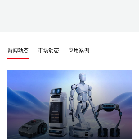
新闻动态
市场动态
应用案例