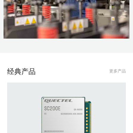
经典产品
更多产品