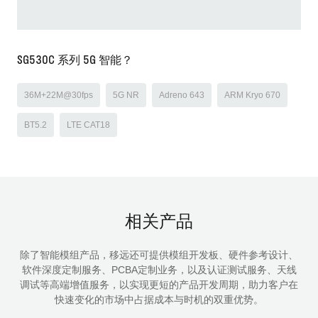
SG530C 系列 5G 智能？
36M+22M@30fps
5G NR
Adreno 643
ARM Kryo 670
BT5.2
LTE CAT18
相关产品
除了智能模组产品，移远还可提供模组开发板、硬件参考设计、
软件深度定制服务、PCBA定制业务，以及认证测试服务、天线
调试等高端增值服务，以实现更短的产品开发周期，助力客户在
快速变化的市场中占据成本与时机的双重优势。