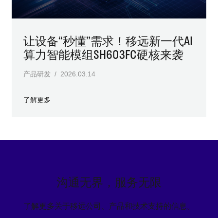
让设备“秒懂”需求！移远新一代AI
算力智能模组SH603FC硬核来袭
产品研发 / 2026.03.14
了解更多
沟通无界，服务无限
了解更多关于移远公司、产品和技术支持的信息。