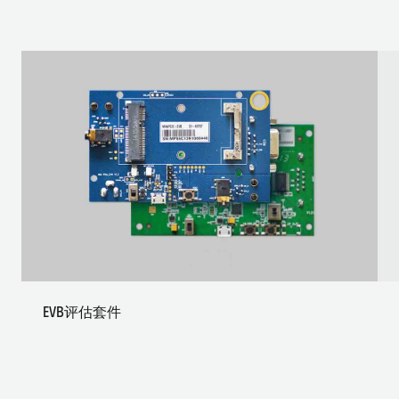
EVB评估套件