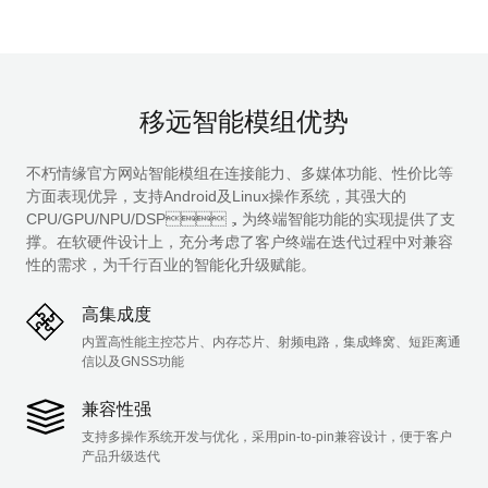
移远智能模组优势
不朽情缘官方网站智能模组在连接能力、多媒体功能、性价比等
方面表现优异，支持Android及Linux操作系统，其强大的
CPU/GPU/NPU/DSP，为终端智能功能的实现提供了支
撑。在软硬件设计上，充分考虑了客户终端在迭代过程中对兼容
性的需求，为千行百业的智能化升级赋能。
高集成度
内置高性能主控芯片、内存芯片、射频电路，集成蜂窝、短距离通
信以及GNSS功能
兼容性强
支持多操作系统开发与优化，采用pin-to-pin兼容设计，便于客户
产品升级迭代