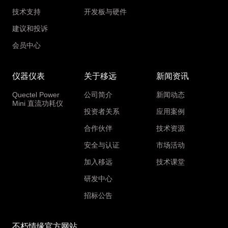
技术支持
开发板与硬件
建议和投诉
会员中心
仪器仪表
关于移远
新闻资讯
Quectel Power
公司简介
新闻动态
Mini 直流功耗仪
投资者关系
应用案例
合作伙伴
技术资源
安全与认证
市场活动
加入移远
技术课堂
研发中心
招标公告
不朽情缘官方网站