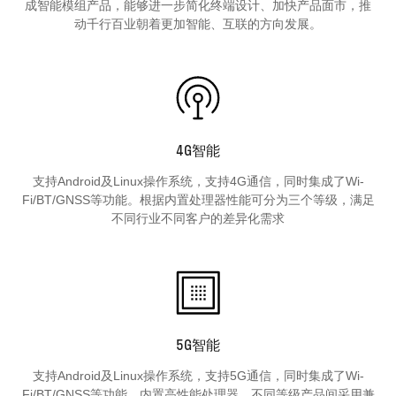
成智能模组产品，能够进一步简化终端设计、加快产品面市，推
动千行百业朝着更加智能、互联的方向发展。
4G智能
支持Android及Linux操作系统，支持4G通信，同时集成了Wi-
Fi/BT/GNSS等功能。根据内置处理器性能可分为三个等级，满足
不同行业不同客户的差异化需求
5G智能
支持Android及Linux操作系统，支持5G通信，同时集成了Wi-
Fi/BT/GNSS等功能。内置高性能处理器，不同等级产品间采用兼