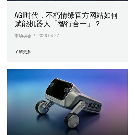
AGI时代，不朽情缘官方网站如何
赋能机器人「智行合一」？
市场动态 / 2026.04.27
了解更多