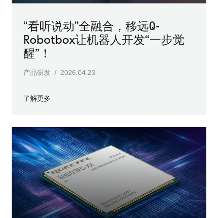
“看听说动”全融合，移远Q-
Robotbox让机器人开发“一步觉
醒”！
产品研发 / 2026.04.23
了解更多