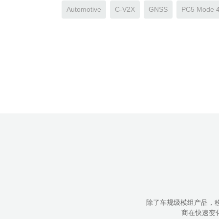
Automotive
C-V2X
GNSS
PC5 Mode 
除了车规级模组产品，
商在快速变