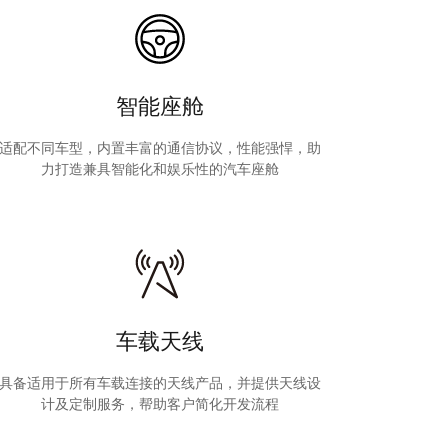
智能座舱
适配不同车型，内置丰富的通信协议，性能强悍，助
力打造兼具智能化和娱乐性的汽车座舱
车载天线
具备适用于所有车载连接的天线产品，并提供天线设
计及定制服务，帮助客户简化开发流程