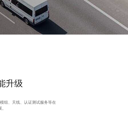
能升级
、天线、认证测试服务等在
。