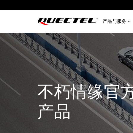
产品与服务
不朽情缘官
产品