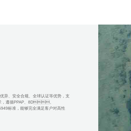
、安全合规、全球认证等优势，支
，遵循PPAP、8D、
6949标准，能够完全满足客户对高性