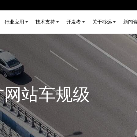
行业应用
技术支持
开发者
关于移远
新闻
方网站车规级