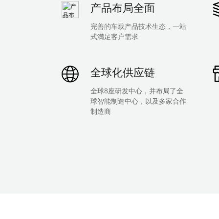
产品布局全面
完善的车载产品技术生态，一站
式满足客户需求
全球化供应链
全球8座研发中心，并布局了全
球智能制造中心，以及多家合作
制造商