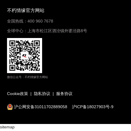
不朽情缘官方网站
全国热线：400 960 7678
全球中心：上海市松江区泗泾镇外婆泾路8号
微信公众号：不朽情缘官方网站
Cookie政策
|
隐私协议
|
服务协议
沪公网安备31011702889058
沪ICP备18027903号-9
sitemap