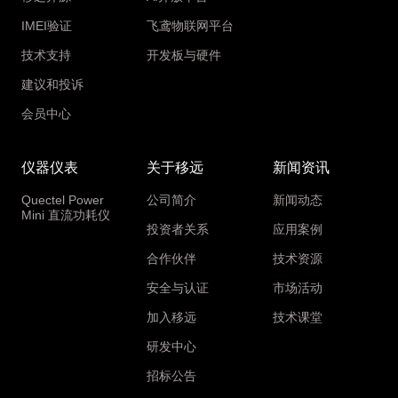
IMEI验证
飞鸢物联网平台
技术支持
开发板与硬件
建议和投诉
会员中心
仪器仪表
关于移远
新闻资讯
Quectel Power
公司简介
新闻动态
Mini 直流功耗仪
投资者关系
应用案例
合作伙伴
技术资源
安全与认证
市场活动
加入移远
技术课堂
研发中心
招标公告