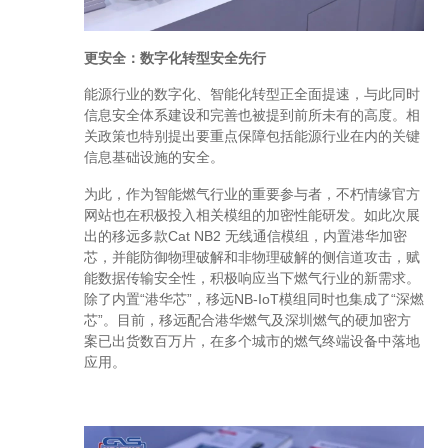
更安全：数字化转型安全先行
能源行业的数字化、智能化转型正全面提速，与此同时
信息安全体系建设和完善也被提到前所未有的高度。相
关政策也特别提出要重点保障包括能源行业在内的关键
信息基础设施的安全。
为此，作为智能燃气行业的重要参与者，不朽情缘官方
网站也在积极投入相关模组的加密性能研发。如此次展
出的移远多款Cat NB2 无线通信模组，内置港华加密
芯，并能防御物理破解和非物理破解的侧信道攻击，赋
能数据传输安全性，积极响应当下燃气行业的新需求。
除了内置“港华芯”，移远NB-IoT模组同时也集成了“深燃
芯”。目前，移远配合港华燃气及深圳燃气的硬加密方
案已出货数百万片，在多个城市的燃气终端设备中落地
应用。