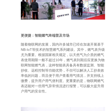
更便捷：智能燃气终端普及市场
随着物联网的发展，国内许多城市已经在加速开展基于
NB-IoT等技术的智慧燃气系列建设。其中，燃气表升级
尤为重要。根据国家相关规定，以天然气为介质的燃气
表使用期限一般不超过10年，燃气表到期后应更换为物
联网智能燃气表，这种智能表具备具有数据监测、智能
抄收、远程控制等功能优势，不但可以解决人工抄表效
率低的问题，而且便于用户查看用气情况，并支持线上
缴费，提升用户用气便利度。更重要的是，物联网燃气
表还能对一些用气异常情况进行报警，可以极大提升用
户用气的安全性。