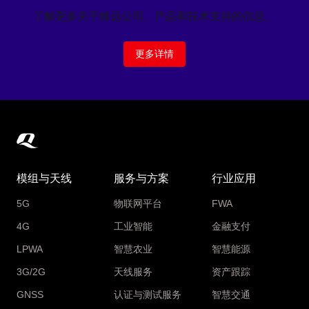
了解更多关于移远公司、产品和技术支持的信息。
更多详情
模组与天线
服务与方案
行业应用
5G
物联网平台
FWA
4G
工业智能
金融支付
LPWA
智慧农业
智慧能源
3G/2G
天线服务
资产跟踪
GNSS
认证与测试服务
智慧交通