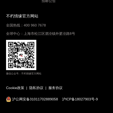
招标公告
不朽情缘官方网站
全国热线：400 960 7678
全球中心：上海市松江区泗泾镇外婆泾路8号
微信公众号：不朽情缘官方网站
Cookie政策
|
隐私协议
|
服务协议
沪公网安备31011702889058
沪ICP备18027903号-9